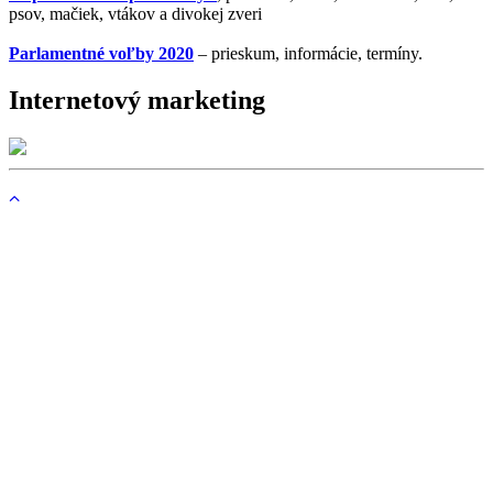
psov, mačiek, vtákov a divokej zveri
Parlamentné voľby 2020
– prieskum, informácie, termíny.
Internetový marketing